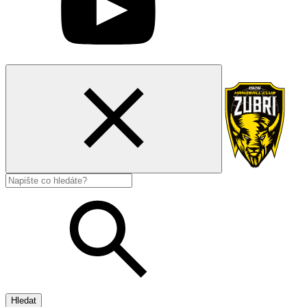
Hledat