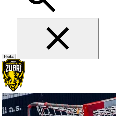
Hledat