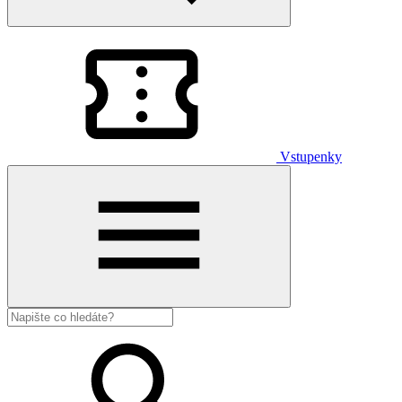
Vstupenky