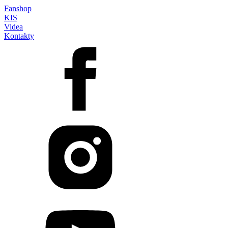
Fanshop
KIS
Videa
Kontakty