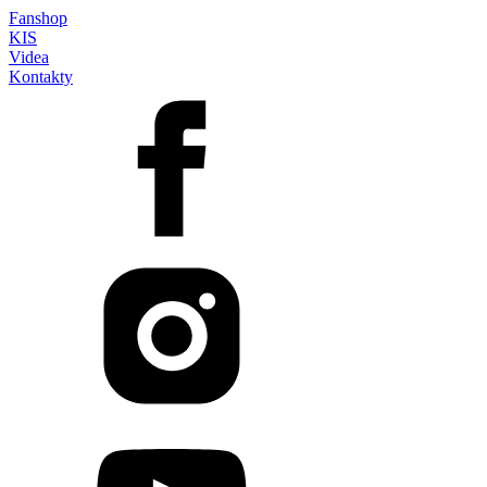
Fanshop
KIS
Videa
Kontakty