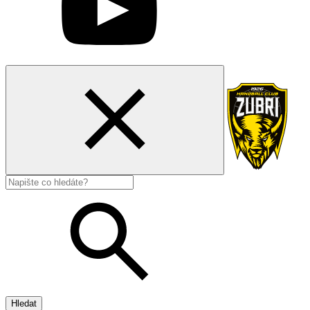
Hledat