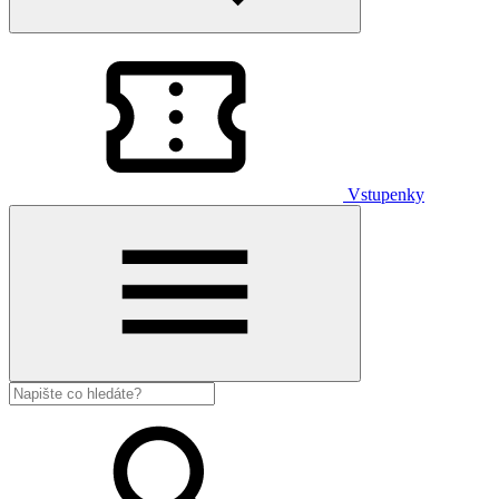
Vstupenky