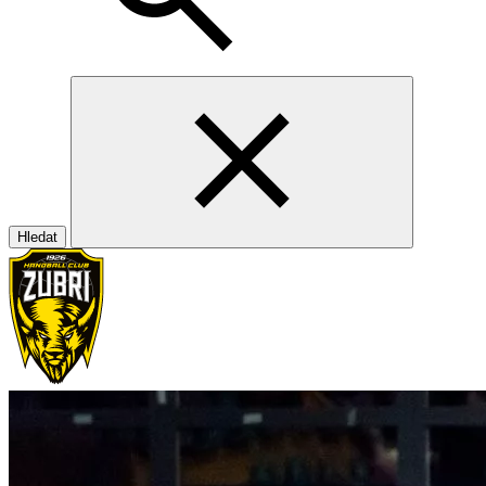
Hledat