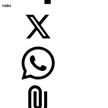
Sdílet