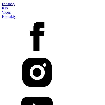
Fanshop
KIS
Videa
Kontakty