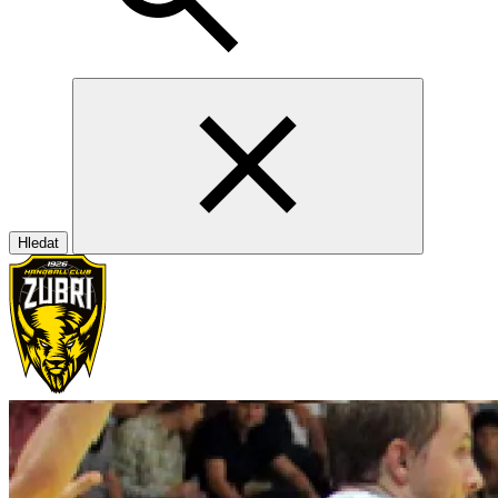
Hledat