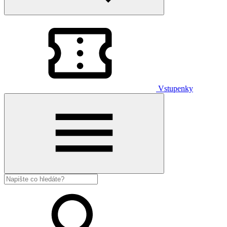
Vstupenky