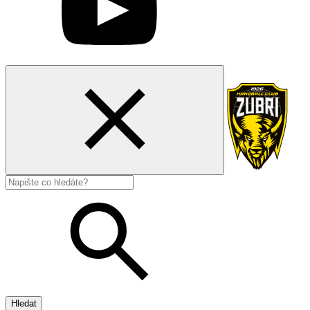
Hledat