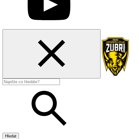
Hledat