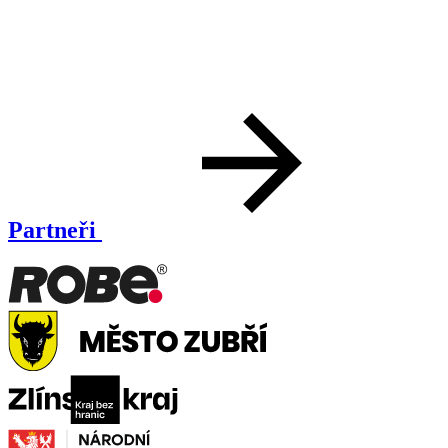
Partneři