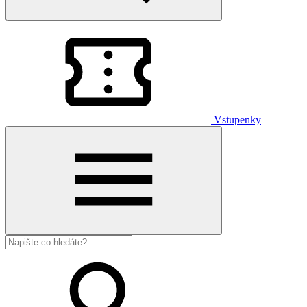
Vstupenky