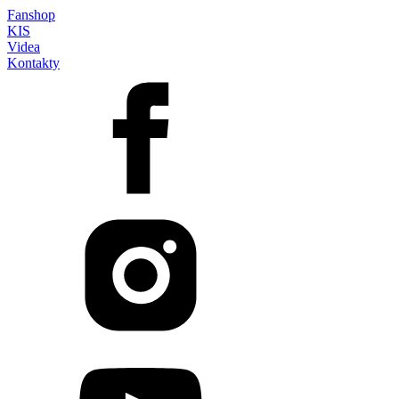
Fanshop
KIS
Videa
Kontakty