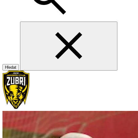
Hledat