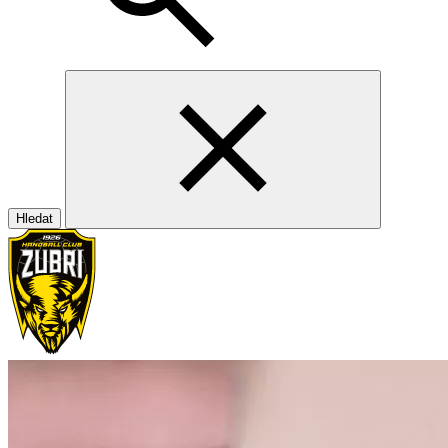
Hledat