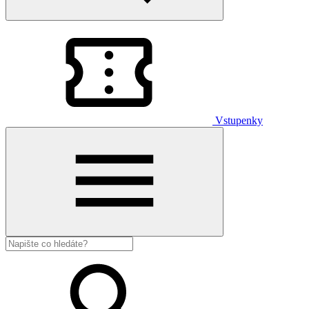
Vstupenky