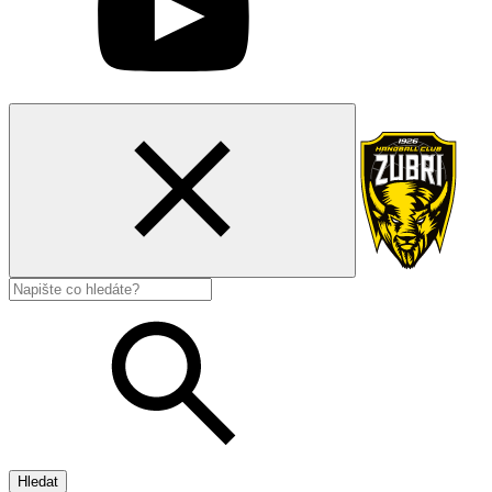
Hledat