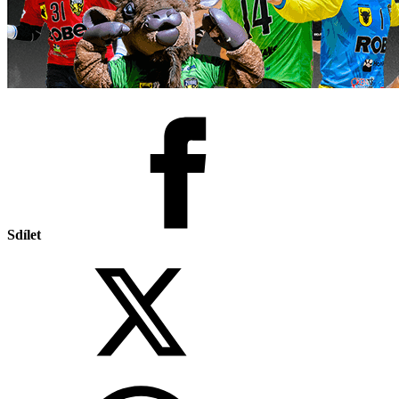
Sdílet