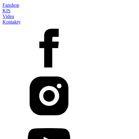
Fanshop
KIS
Videa
Kontakty