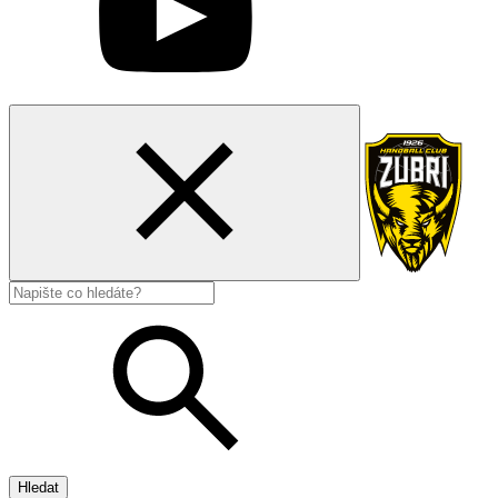
Hledat