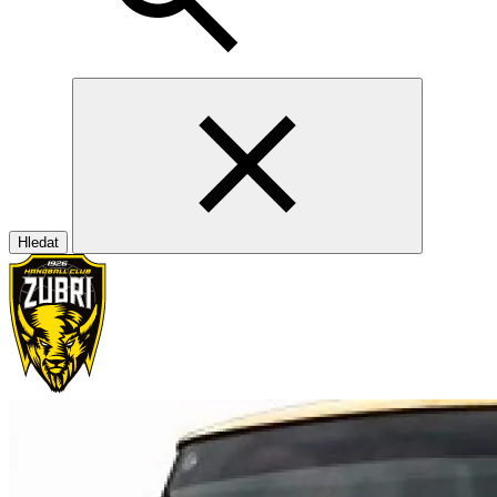
Hledat