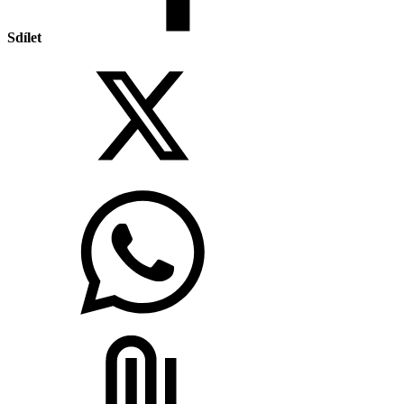
Sdílet