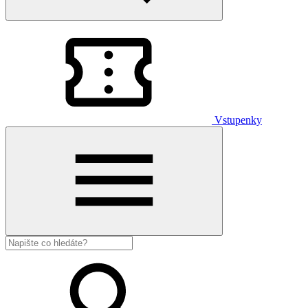
Vstupenky