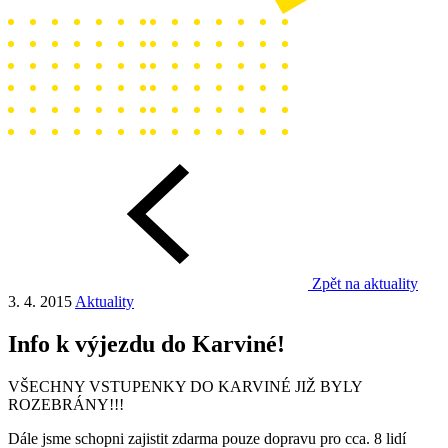
Zpět na aktuality
3. 4. 2015
Aktuality
Info k výjezdu do Karviné!
VŠECHNY VSTUPENKY DO KARVINÉ JIŽ BYLY
ROZEBRÁNY!!!
Dále jsme schopni zajistit zdarma pouze dopravu pro cca. 8 lidí