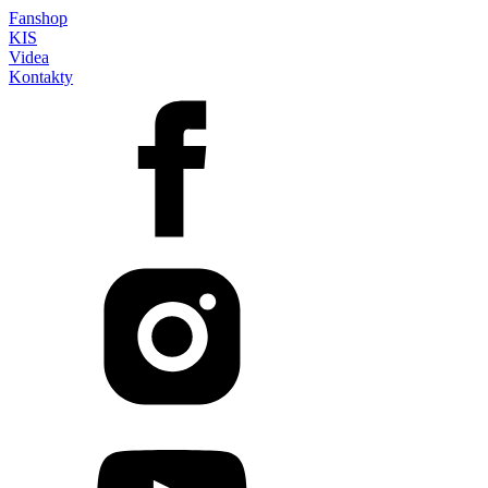
Fanshop
KIS
Videa
Kontakty