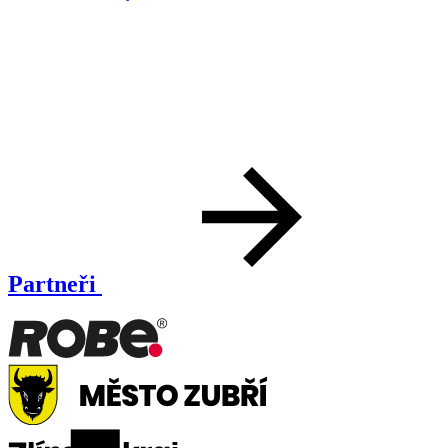
Partneři