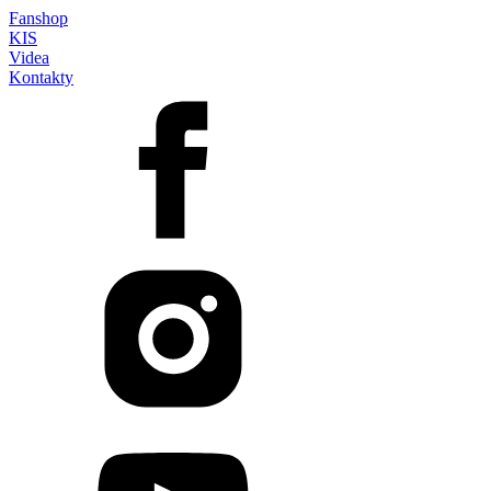
Fanshop
KIS
Videa
Kontakty