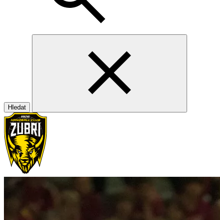
Hledat