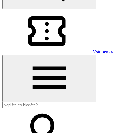
Vstupenky