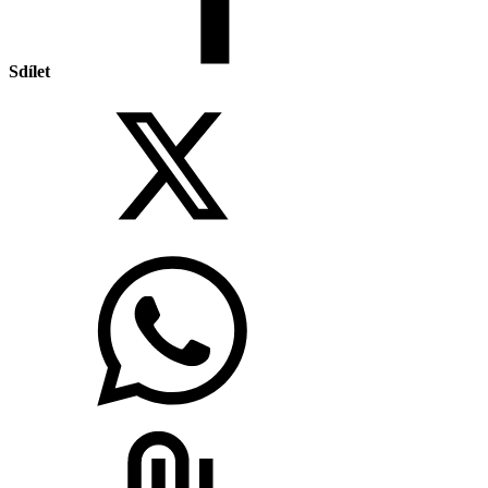
Sdílet