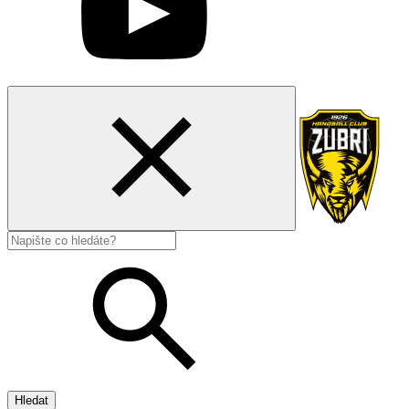
Hledat