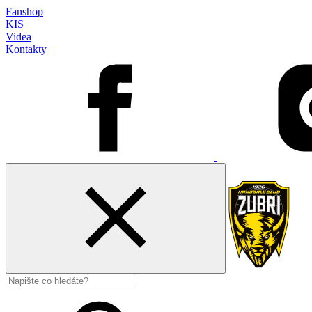
Fanshop
KIS
Videa
Kontakty