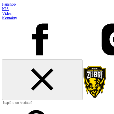
Fanshop
KIS
Videa
Kontakty