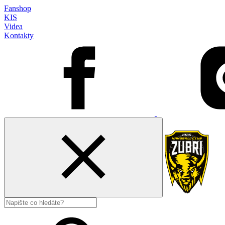
Fanshop
KIS
Videa
Kontakty