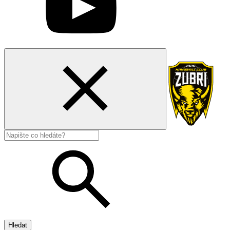
Hledat