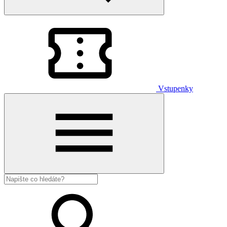
Vstupenky