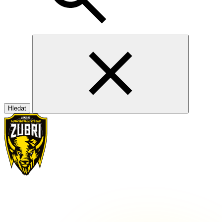
Hledat