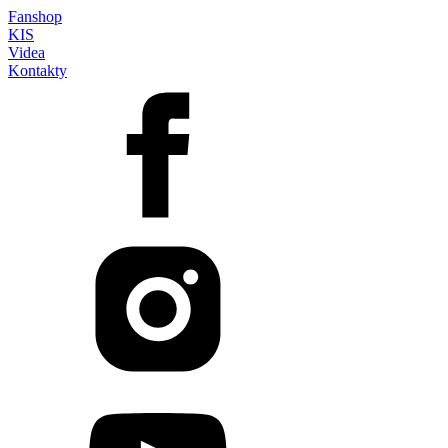
Fanshop
KIS
Videa
Kontakty