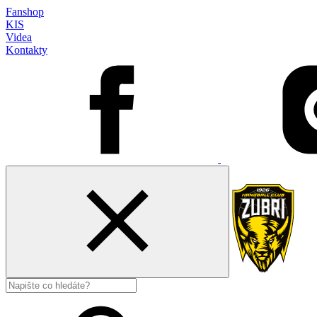
Fanshop
KIS
Videa
Kontakty