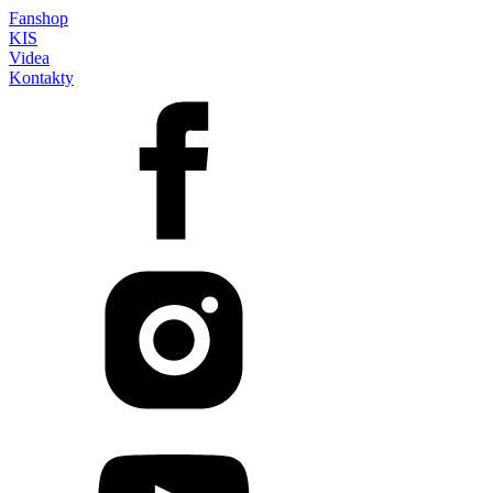
Fanshop
KIS
Videa
Kontakty