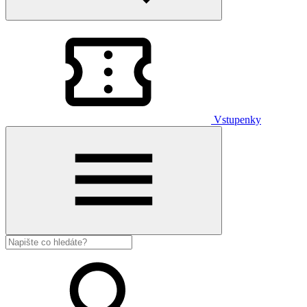
Vstupenky