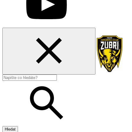
Hledat