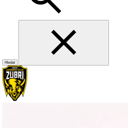
Hledat