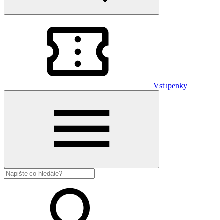
Vstupenky