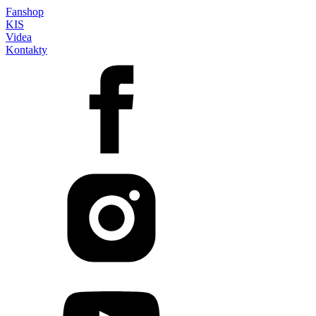
Fanshop
KIS
Videa
Kontakty