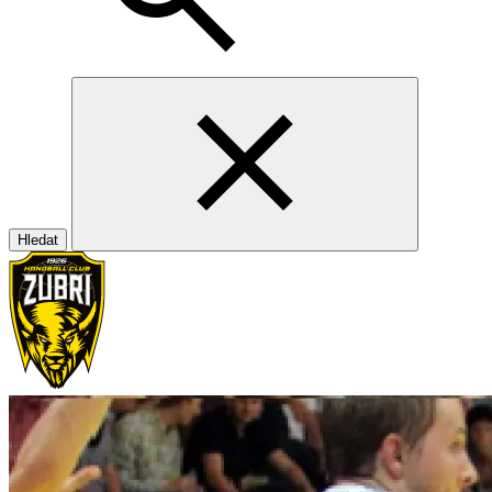
Hledat