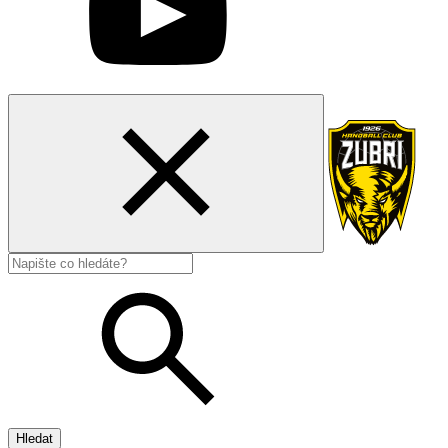
Hledat