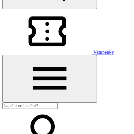
Vstupenky