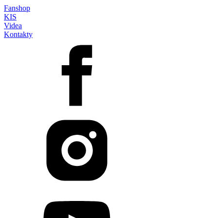
Fanshop
KIS
Videa
Kontakty