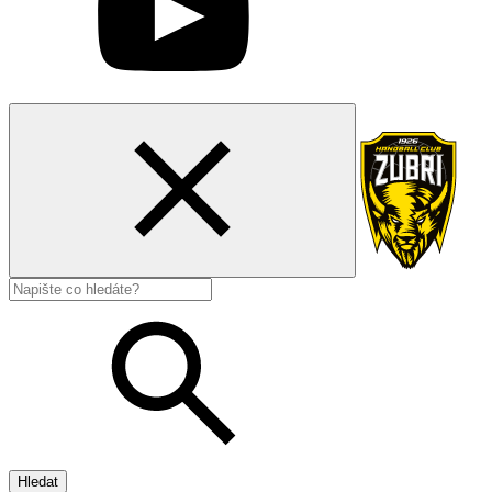
Hledat