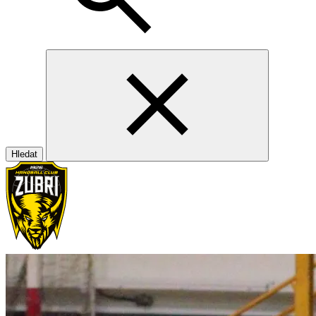
Hledat