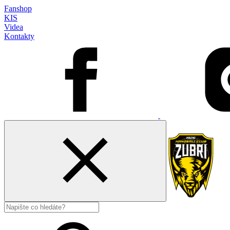
Fanshop
KIS
Videa
Kontakty