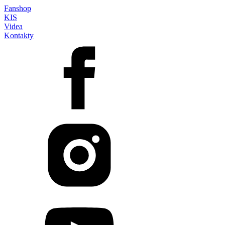
Fanshop
KIS
Videa
Kontakty