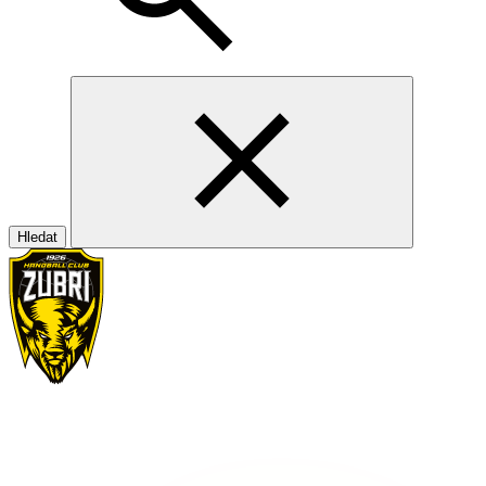
Hledat