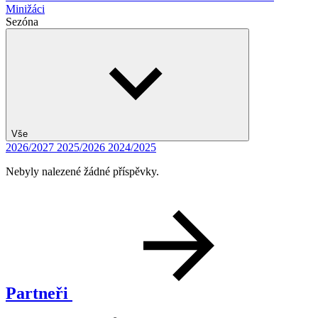
Minižáci
Sezóna
Vše
2026/2027
2025/2026
2024/2025
Nebyly nalezené žádné příspěvky.
Partneři