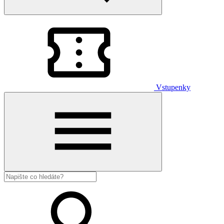
Vstupenky