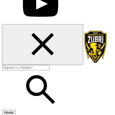
Hledat