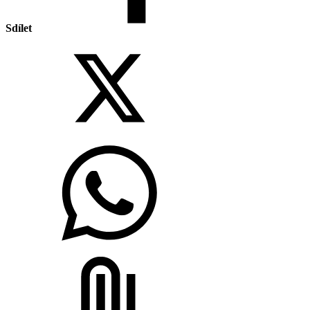
Sdílet