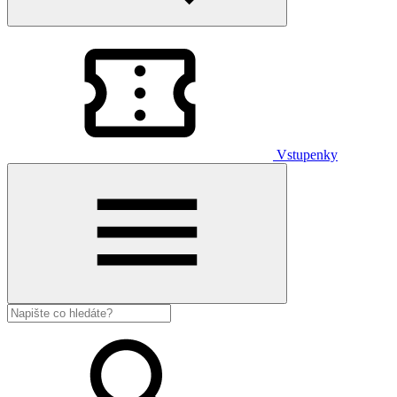
Vstupenky