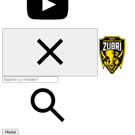
Hledat