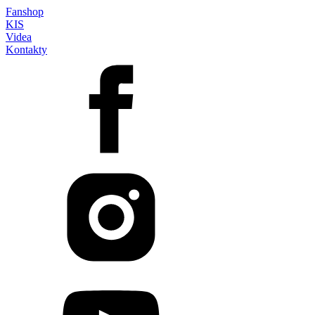
Fanshop
KIS
Videa
Kontakty