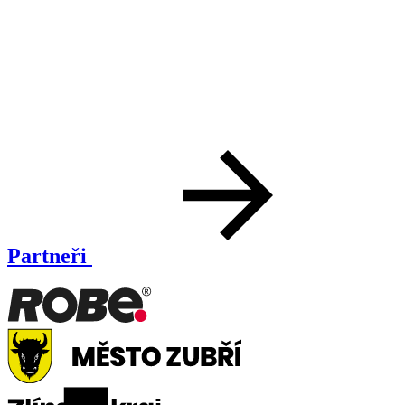
Partneři