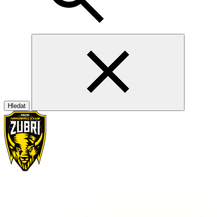
Hledat