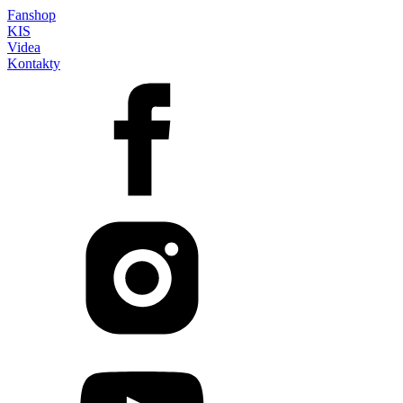
Fanshop
KIS
Videa
Kontakty