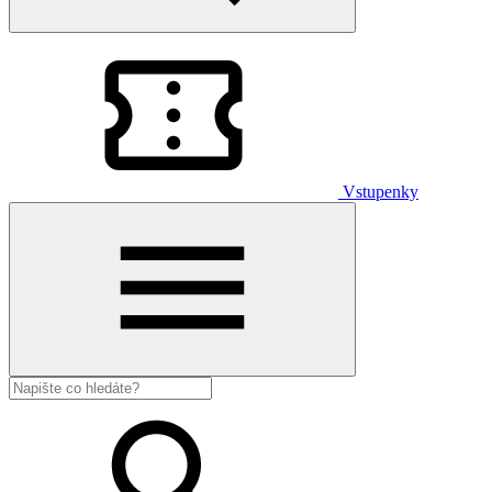
Vstupenky