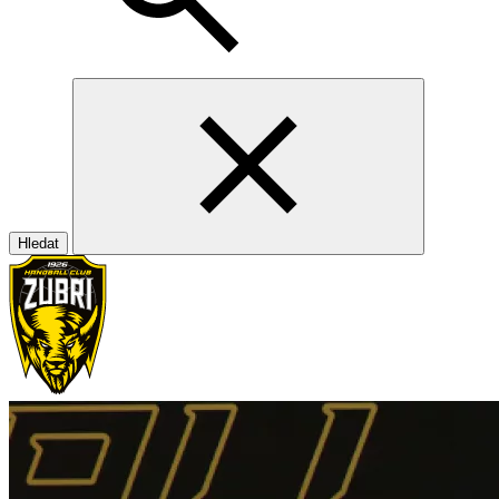
Hledat