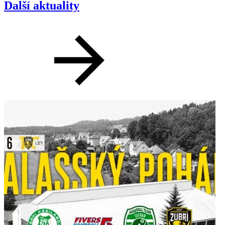
Další aktuality