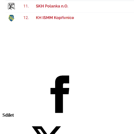
Sdílet