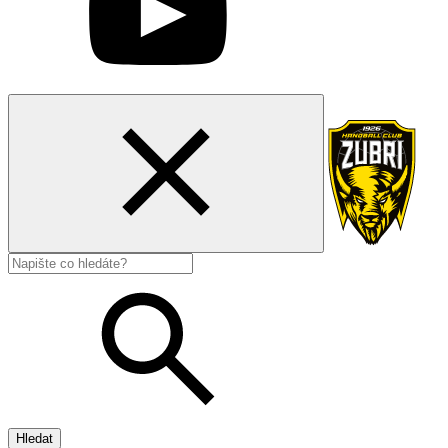
Hledat