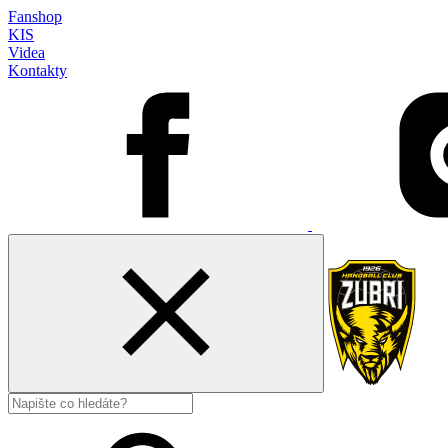
Fanshop
KIS
Videa
Kontakty