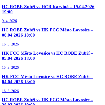
HC ROBE Zubří vs HCB Karviná – 19.04.2026
19:00
9. 4. 2026
HC ROBE Zubří vs HK FCC Město Lovosice –
08.04.2026 18:00
16. 3. 2026
HK FCC Město Lovosice vs HC ROBE Zubří –
05.04.2026 18:00
16. 3. 2026
HK FCC Město Lovosice vs HC ROBE Zubří –
04.04.2026 18:00
16. 3. 2026
HC ROBE Zubří vs HK FCC Město Lovosice –
28.03.2026 19:00