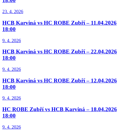
18:00
23. 4. 2026
HCB Karviná vs HC ROBE Zubří – 11.04.2026
18:00
9. 4. 2026
HCB Karviná vs HC ROBE Zubří – 22.04.2026
18:00
9. 4. 2026
HCB Karviná vs HC ROBE Zubří – 12.04.2026
18:00
9. 4. 2026
HC ROBE Zubří vs HCB Karviná – 18.04.2026
18:00
9. 4. 2026