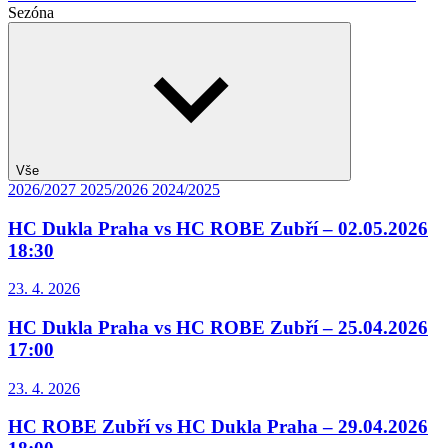
Sezóna
Vše
2026/2027
2025/2026
2024/2025
HC Dukla Praha vs HC ROBE Zubří – 02.05.2026
18:30
23. 4. 2026
HC Dukla Praha vs HC ROBE Zubří – 25.04.2026
17:00
23. 4. 2026
HC ROBE Zubří vs HC Dukla Praha – 29.04.2026