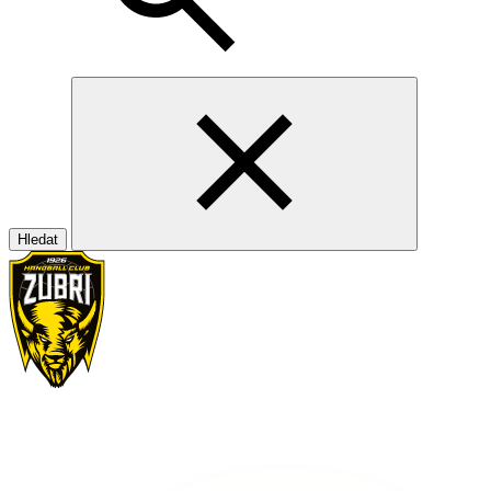
Hledat