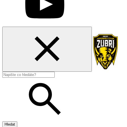
Hledat