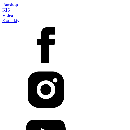
Fanshop
KIS
Videa
Kontakty