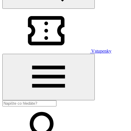
Vstupenky