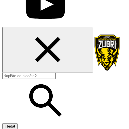
Hledat