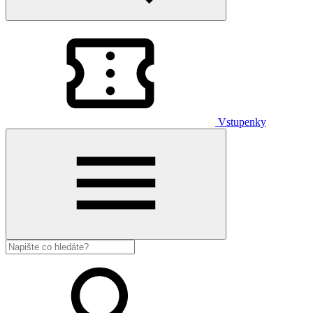
Vstupenky