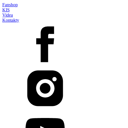
Fanshop
KIS
Videa
Kontakty