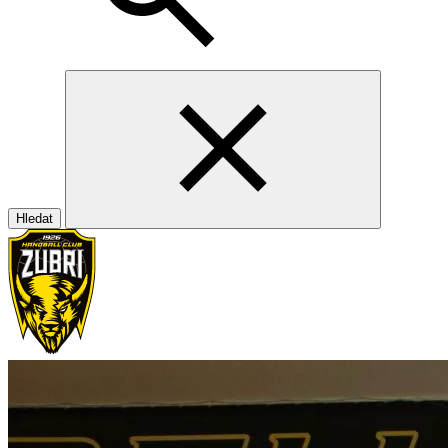
Hledat