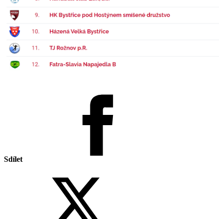
Sdílet