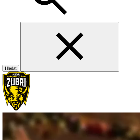
Hledat