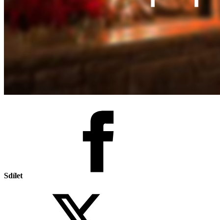
Sdílet