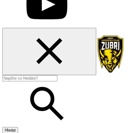
Hledat