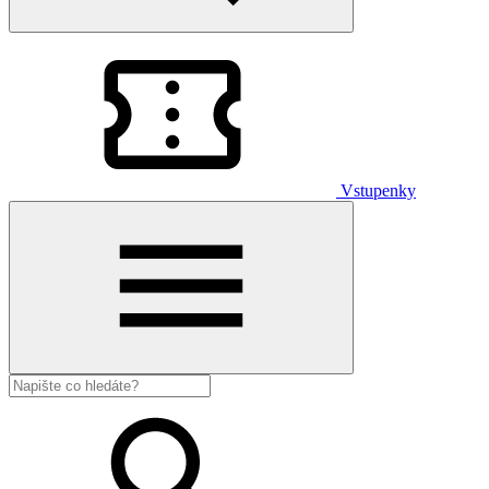
Vstupenky