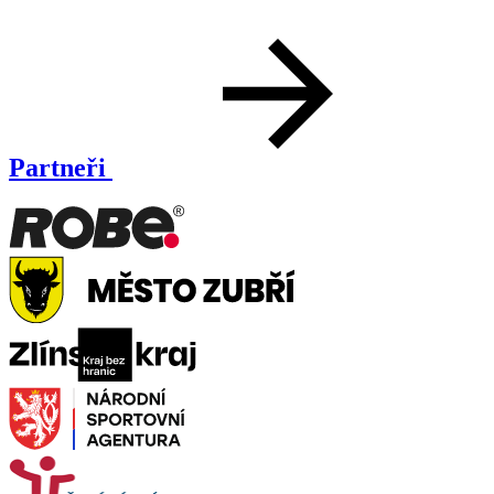
Partneři