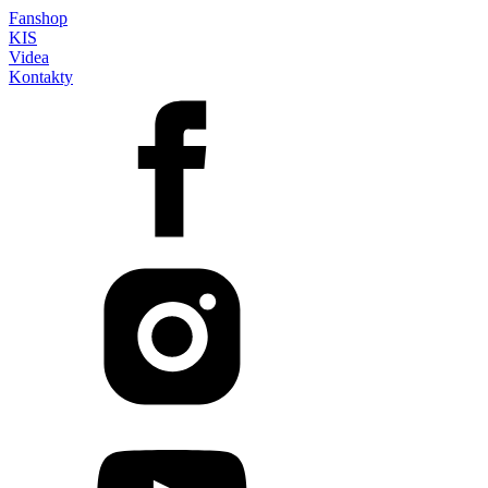
Fanshop
KIS
Videa
Kontakty