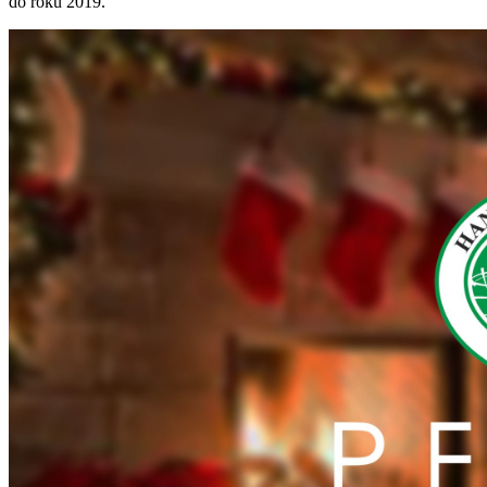
do roku 2019.