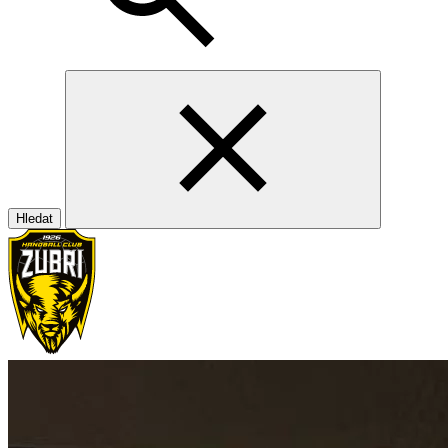
Hledat