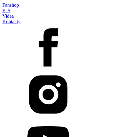
Fanshop
KIS
Videa
Kontakty