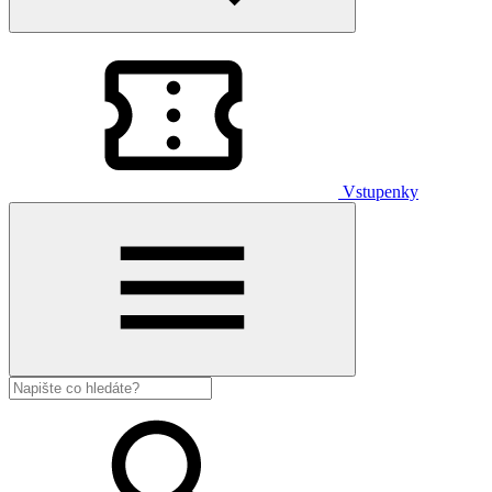
Vstupenky