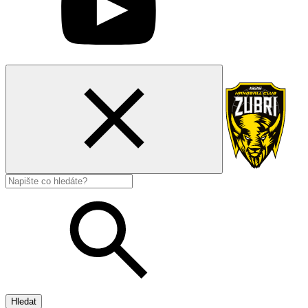
Hledat