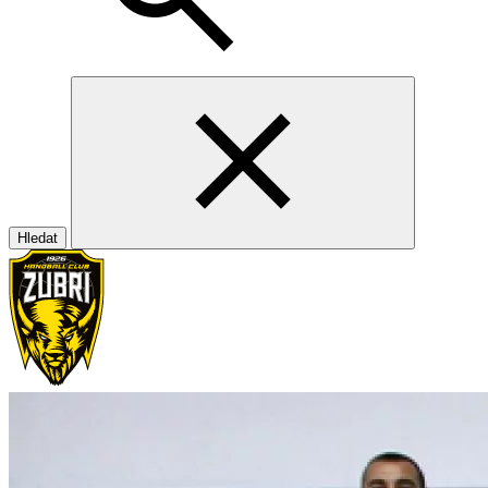
Hledat