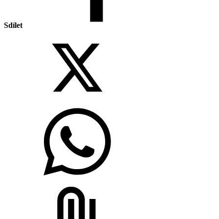
Sdílet