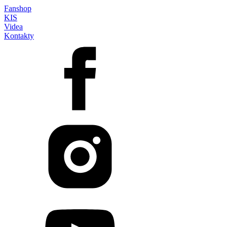
Fanshop
KIS
Videa
Kontakty