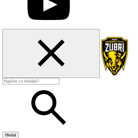
Hledat