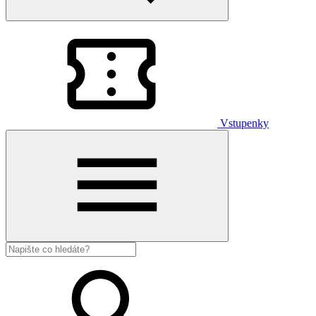
Vstupenky