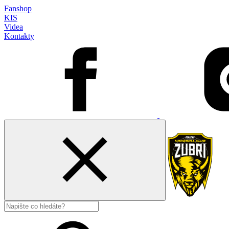
Fanshop
KIS
Videa
Kontakty