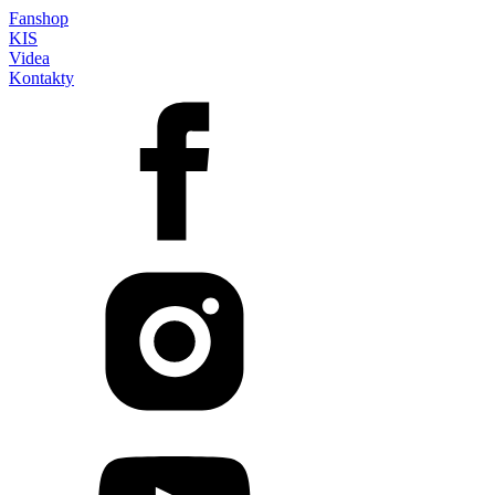
Fanshop
KIS
Videa
Kontakty