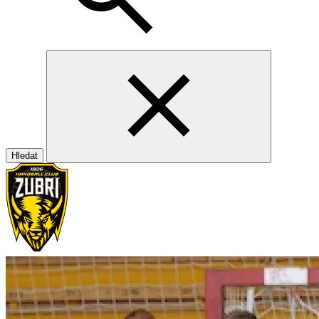
Hledat