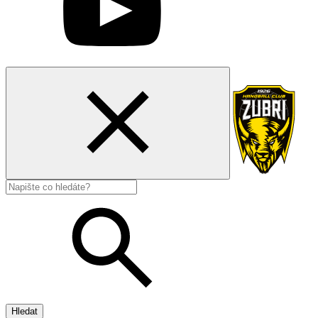
Hledat