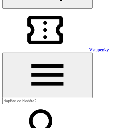
Vstupenky