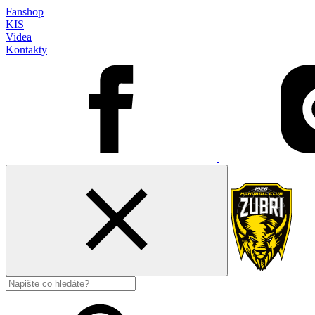
Fanshop
KIS
Videa
Kontakty