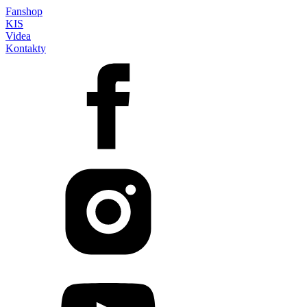
Fanshop
KIS
Videa
Kontakty