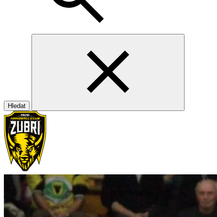
Hledat