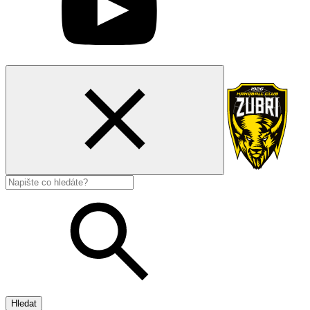
Hledat