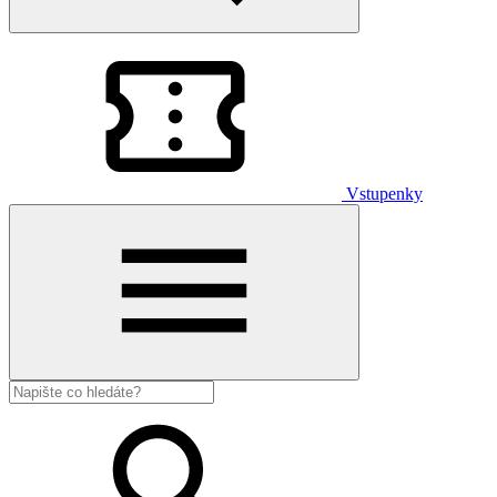
Vstupenky