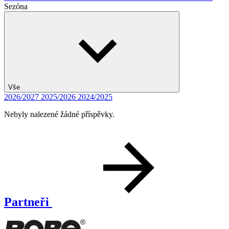
Sezóna
Vše
2026/2027
2025/2026
2024/2025
Nebyly nalezené žádné příspěvky.
Partneři