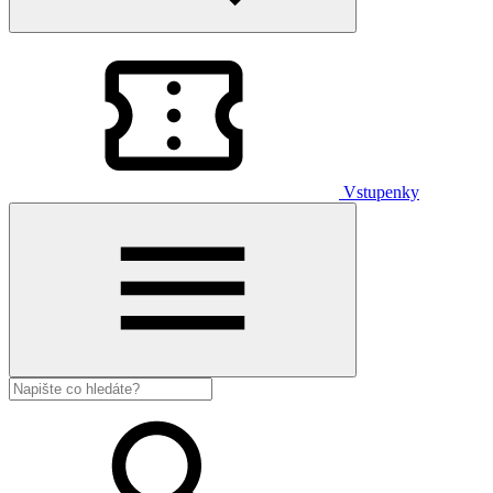
Vstupenky