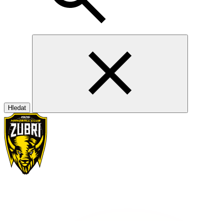
Hledat