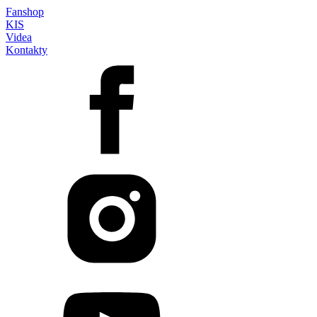
Fanshop
KIS
Videa
Kontakty