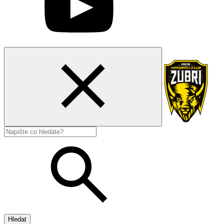
Hledat