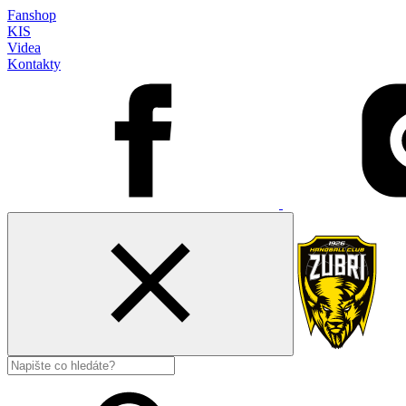
Fanshop
KIS
Videa
Kontakty