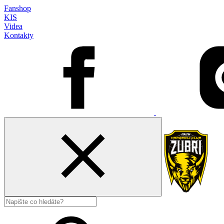
Fanshop
KIS
Videa
Kontakty